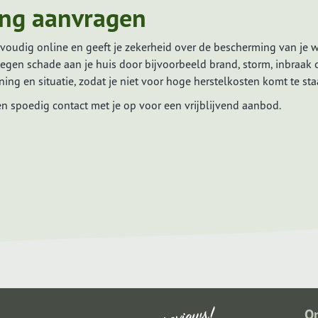
ng aanvragen
voudig online en geeft je zekerheid over de bescherming van je 
gen schade aan je huis door bijvoorbeeld brand, storm, inbraak 
ng en situatie, zodat je niet voor hoge herstelkosten komt te sta
n spoedig contact met je op voor een vrijblijvend aanbod.
O