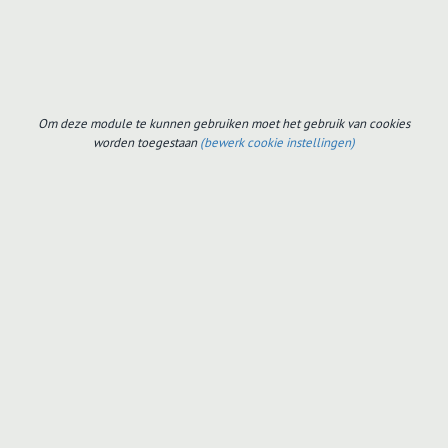
Om deze module te kunnen gebruiken moet het gebruik van cookies
worden toegestaan
(bewerk cookie instellingen)