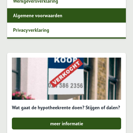
Werkgeversverklaring
Algemene voorwaarden
Privacyverklaring
Wat gaat de hypotheekrente doen? Stijgen of dalen?
meer informatie