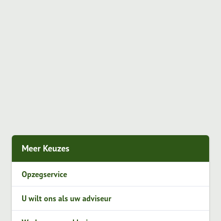
Meer Keuzes
Opzegservice
U wilt ons als uw adviseur