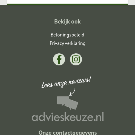
Bekijk ook
Beloningsbeleid
Privacy verklaring
Onze contactgegevens