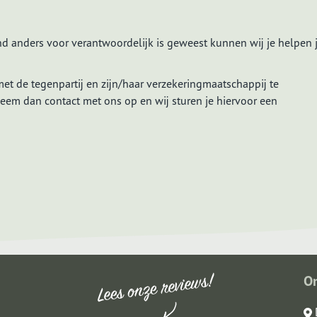
d anders voor verantwoordelijk is geweest kunnen wij je helpen
et de tegenpartij en zijn/haar verzekeringmaatschappij te
eem dan contact met ons op en wij sturen je hiervoor een
O