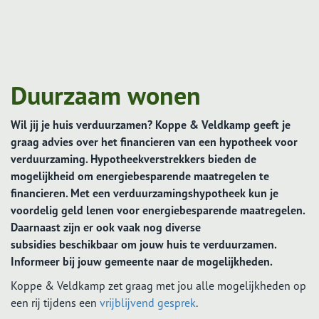
Duurzaam wonen
Wil jij je huis verduurzamen? Koppe & Veldkamp geeft je
graag advies over het financieren van een hypotheek voor
verduurzaming. Hypotheekverstrekkers bieden de
mogelijkheid om energiebesparende maatregelen te
financieren. Met een verduurzamingshypotheek kun je
voordelig geld lenen voor energiebesparende maatregelen.
Daarnaast zijn er ook vaak nog diverse
subsidies beschikbaar om jouw huis te verduurzamen.
Informeer bij jouw gemeente naar de mogelijkheden.
Koppe & Veldkamp zet graag met jou alle mogelijkheden op
een rij tijdens een
vrijblijvend gesprek
.