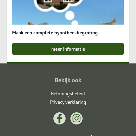
Maak een complete hypotheekbegroting
meer informatie
Bekijk ook
Beloningsbeleid
Privacy verklaring