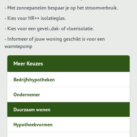
- Met zonnepanelen bespaar je op het stroomverbruik.
- Kies voor HR++ isolatieglas.
- Kies voor een gevel-,dak- of vloerisolatie.
- Informeer of jouw woning geschikt is voor een
warmtepomp
Meer Keuzes
Bedrijfshypotheken
Ondernemer
Duurzaam wonen
Hypotheekvormen