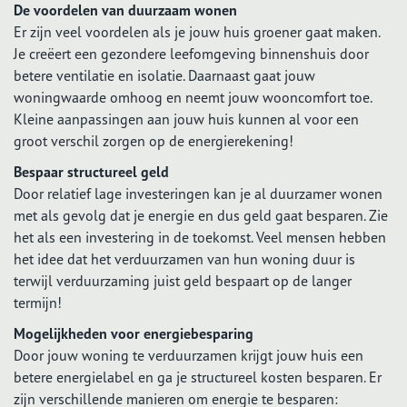
De voordelen van duurzaam wonen
Er zijn veel voordelen als je jouw huis groener gaat maken.
Je creëert een gezondere leefomgeving binnenshuis door
betere ventilatie en isolatie. Daarnaast gaat jouw
woningwaarde omhoog en neemt jouw wooncomfort toe.
Kleine aanpassingen aan jouw huis kunnen al voor een
groot verschil zorgen op de energierekening!
Bespaar structureel geld
Door relatief lage investeringen kan je al duurzamer wonen
met als gevolg dat je energie en dus geld gaat besparen. Zie
het als een investering in de toekomst. Veel mensen hebben
het idee dat het verduurzamen van hun woning duur is
terwijl verduurzaming juist geld bespaart op de langer
termijn!
Mogelijkheden voor energiebesparing
Door jouw woning te verduurzamen krijgt jouw huis een
betere energielabel en ga je structureel kosten besparen. Er
zijn verschillende manieren om energie te besparen: