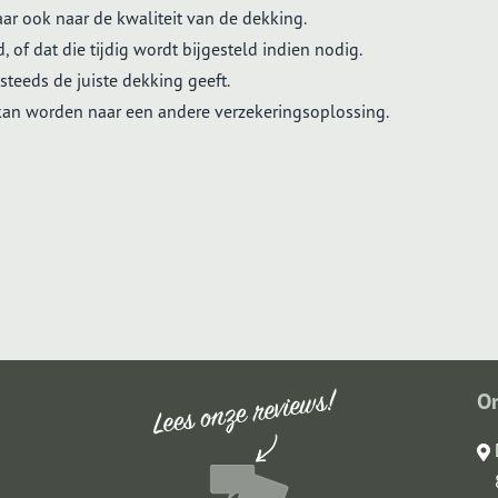
ar ook naar de kwaliteit van de dekking.
 of dat die tijdig wordt bijgesteld indien nodig.
teeds de juiste dekking geeft.
 kan worden naar een andere verzekeringsoplossing.
O