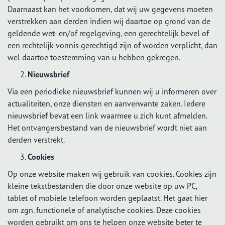
Daarnaast kan het voorkomen, dat wij uw gegevens moeten
verstrekken aan derden indien wij daartoe op grond van de
geldende wet- en/of regelgeving, een gerechtelijk bevel of
een rechtelijk vonnis gerechtigd zijn of worden verplicht, dan
wel daartoe toestemming van u hebben gekregen.
Nieuwsbrief
Via een periodieke nieuwsbrief kunnen wij u informeren over
actualiteiten, onze diensten en aanverwante zaken. Iedere
nieuwsbrief bevat een link waarmee u zich kunt afmelden.
Het ontvangersbestand van de nieuwsbrief wordt niet aan
derden verstrekt.
Cookies
Op onze website maken wij gebruik van cookies. Cookies zijn
kleine tekstbestanden die door onze website op uw PC,
tablet of mobiele telefoon worden geplaatst. Het gaat hier
om zgn. functionele of analytische cookies. Deze cookies
worden gebruikt om ons te helpen onze website beter te