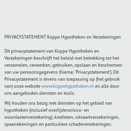
PRIVACYSTATEMENT Koppe Hypotheken en Verzekeringen
Dit privacystatement van Koppe Hypotheken en
Verzekeringen beschrijft het beleid met betrekking tot het
verzamelen, verwerken, gebruiken, opslaan en beschermen
van uw persoonsgegevens (hierna: ‘Privacystatement’). Dit
Privacystatement is tevens van toepassing op (het gebruik
van) onze website
www.koppehypotheken.nl
en alle door
ons aangeboden diensten en tools.
Wij houden ons bezig met diensten op het gebied van
hypotheken (inclusief overlijdensrisico- en
woonlastenverzekering), kredieten, uitvaartverzekeringen,
spaarrekeningen en particuliere schadeverzekeringen.