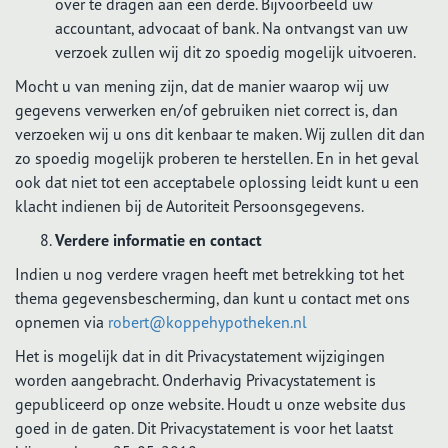
over te dragen aan een derde. Bijvoorbeeld uw
accountant, advocaat of bank. Na ontvangst van uw
verzoek zullen wij dit zo spoedig mogelijk uitvoeren.
Mocht u van mening zijn, dat de manier waarop wij uw
gegevens verwerken en/of gebruiken niet correct is, dan
verzoeken wij u ons dit kenbaar te maken. Wij zullen dit dan
zo spoedig mogelijk proberen te herstellen. En in het geval
ook dat niet tot een acceptabele oplossing leidt kunt u een
klacht indienen bij de Autoriteit Persoonsgegevens.
Verdere informatie en contact
Indien u nog verdere vragen heeft met betrekking tot het
thema gegevensbescherming, dan kunt u contact met ons
opnemen via
robert@koppehypotheken.nl
Het is mogelijk dat in dit Privacystatement wijzigingen
worden aangebracht. Onderhavig Privacystatement is
gepubliceerd op onze website. Houdt u onze website dus
goed in de gaten. Dit Privacystatement is voor het laatst