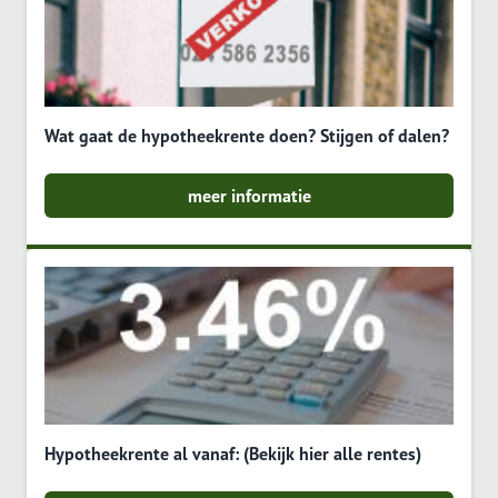
Wat gaat de hypotheekrente doen? Stijgen of dalen?
meer informatie
Hypotheekrente al vanaf: (Bekijk hier alle rentes)