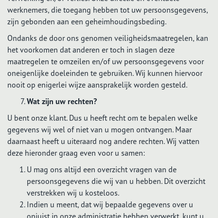
werknemers, die toegang hebben tot uw persoonsgegevens,
zijn gebonden aan een geheimhoudingsbeding.
Ondanks de door ons genomen veiligheidsmaatregelen, kan
het voorkomen dat anderen er toch in slagen deze
maatregelen te omzeilen en/of uw persoonsgegevens voor
oneigenlijke doeleinden te gebruiken. Wij kunnen hiervoor
nooit op enigerlei wijze aansprakelijk worden gesteld.
Wat zijn uw rechten?
U bent onze klant. Dus u heeft recht om te bepalen welke
gegevens wij wel of niet van u mogen ontvangen. Maar
daarnaast heeft u uiteraard nog andere rechten. Wij vatten
deze hieronder graag even voor u samen:
U mag ons altijd een overzicht vragen van de
persoonsgegevens die wij van u hebben. Dit overzicht
verstrekken wij u kosteloos.
Indien u meent, dat wij bepaalde gegevens over u
onjuist in onze administratie hebben verwerkt, kunt u