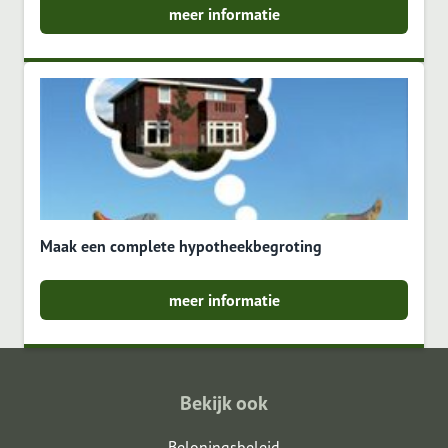
meer informatie
Maak een complete hypotheekbegroting
meer informatie
Bekijk ook
Beloningsbeleid