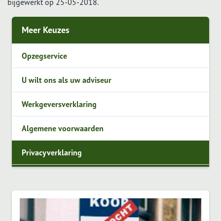
bijgewerkt op 25-05-2018.
Meer Keuzes
Opzegservice
U wilt ons als uw adviseur
Werkgeversverklaring
Algemene voorwaarden
Privacyverklaring