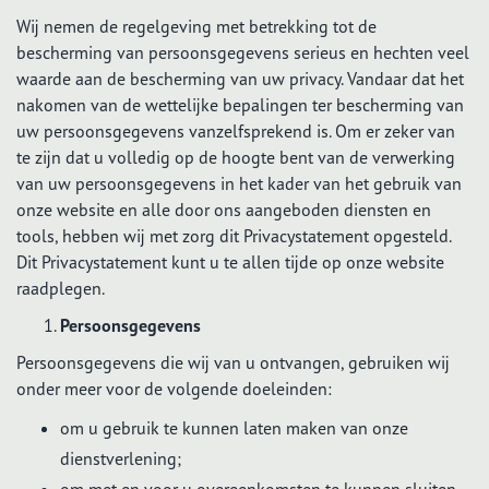
Wij nemen de regelgeving met betrekking tot de
bescherming van persoonsgegevens serieus en hechten veel
waarde aan de bescherming van uw privacy. Vandaar dat het
nakomen van de wettelijke bepalingen ter bescherming van
uw persoonsgegevens vanzelfsprekend is. Om er zeker van
te zijn dat u volledig op de hoogte bent van de verwerking
van uw persoonsgegevens in het kader van het gebruik van
onze website en alle door ons aangeboden diensten en
tools, hebben wij met zorg dit Privacystatement opgesteld.
Dit Privacystatement kunt u te allen tijde op onze website
raadplegen.
Persoonsgegevens
Persoonsgegevens die wij van u ontvangen, gebruiken wij
onder meer voor de volgende doeleinden:
om u gebruik te kunnen laten maken van onze
dienstverlening;