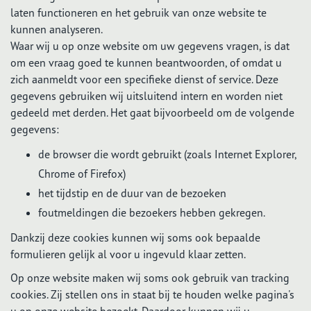
laten functioneren en het gebruik van onze website te
kunnen analyseren.
Waar wij u op onze website om uw gegevens vragen, is dat
om een vraag goed te kunnen beantwoorden, of omdat u
zich aanmeldt voor een specifieke dienst of service. Deze
gegevens gebruiken wij uitsluitend intern en worden niet
gedeeld met derden. Het gaat bijvoorbeeld om de volgende
gegevens:
de browser die wordt gebruikt (zoals Internet Explorer,
Chrome of Firefox)
het tijdstip en de duur van de bezoeken
foutmeldingen die bezoekers hebben gekregen.
Dankzij deze cookies kunnen wij soms ook bepaalde
formulieren gelijk al voor u ingevuld klaar zetten.
Op onze website maken wij soms ook gebruik van tracking
cookies. Zij stellen ons in staat bij te houden welke pagina's