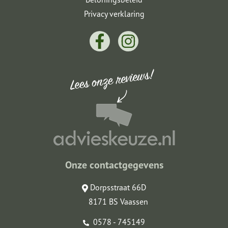
Privacy verklaring
Onze contactgegevens
Dorpsstraat 66D
8171 BS Vaassen
0578 - 745149