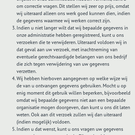
om correctie vragen. Dit stellen wij zeer op prijs, omdat
wij uiteraard alleen ons werk goed kunnen dien, indien
de gegevens waarmee wij werken correct zijn.
Indien u niet langer wilt dat wij bepaalde gegevens in
onze administratie hebben geregistreerd, kunt u ons
verzoeken die te verwijderen. Uiteraard voldoen wij in
dat geval aan uw verzoek, met inachtneming van
eventuele gerechtvaardigde belangen van ons bedrijf
die zich tegen verwijdering van uw gegevens
verzetten.
Wij hebben hierboven aangegeven op welke wijze wij
de van u ontvangen gegevens gebruiken. Mocht u op
enig moment dit gebruik willen beperken, bijvoorbeeld
omdat wij bepaalde gegevens niet aan een bepaalde
organisatie mogen doorgeven, dan kunt u ons dit laten
weten. Ook aan dit verzoek zullen wij dan uiteraard
(indien mogelijk) voldoen.
Indien u dat wenst, kunt u ons vragen uw gegevens