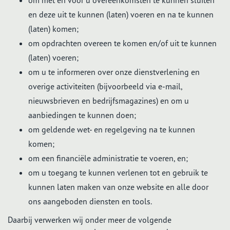
om met en voor u overeenkomsten te kunnen sluiten
en deze uit te kunnen (laten) voeren en na te kunnen
(laten) komen;
om opdrachten overeen te komen en/of uit te kunnen
(laten) voeren;
om u te informeren over onze dienstverlening en
overige activiteiten (bijvoorbeeld via e-mail,
nieuwsbrieven en bedrijfsmagazines) en om u
aanbiedingen te kunnen doen;
om geldende wet- en regelgeving na te kunnen
komen;
om een financiële administratie te voeren, en;
om u toegang te kunnen verlenen tot en gebruik te
kunnen laten maken van onze website en alle door
ons aangeboden diensten en tools.
Daarbij verwerken wij onder meer de volgende