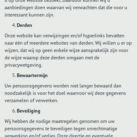
u op onze website bezoekt. Daardoor kunnen wij u
aanbiedingen doen waarvan wij verwachten dat die voor u
interessant kunnen zijn.
Derden
Onze website kan verwijzingen en/of hyperlinks bevatten
naar één of meerdere websites van derden. Wij willen u er op
wijzen, dat wij op geen enkele wijze aansprakelijk zijn voor
de wijze waarop deze derden omgaan met de
privacywetgeving.
Bewaartermijn
Uw persoonsgegevens worden niet langer bewaard dan
noodzakelijk is voor het doel waarvoor wij deze gegevens
verzamelen of verwerken.
Beveiliging
Wij hebben de nodige maatregelen genomen om uw
persoonsgegevens te beveiligen tegen onrechtmatige
verwerking en/of verlies. Onze directie en eventuele