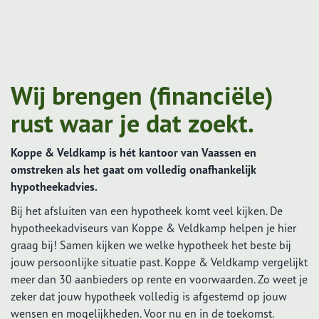
Wij brengen (financiële)
rust waar je dat zoekt.
Koppe & Veldkamp is hét kantoor van Vaassen en
omstreken als het gaat om volledig onafhankelijk
hypotheekadvies.
Bij het afsluiten van een hypotheek komt veel kijken. De
hypotheekadviseurs van Koppe & Veldkamp helpen je hier
graag bij! Samen kijken we welke hypotheek het beste bij
jouw persoonlijke situatie past. Koppe & Veldkamp vergelijkt
meer dan 30 aanbieders op rente en voorwaarden. Zo weet je
zeker dat jouw hypotheek volledig is afgestemd op jouw
wensen en mogelijkheden. Voor nu en in de toekomst.