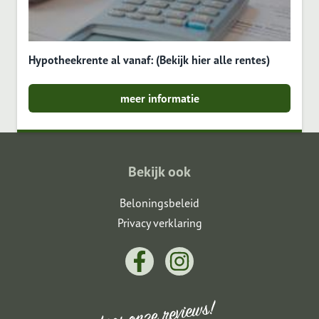
Hypotheekrente al vanaf: (Bekijk hier alle rentes)
meer informatie
Bekijk ook
Beloningsbeleid
Privacy verklaring