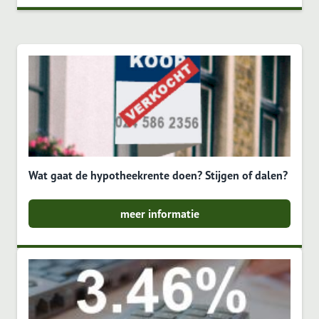
Wat gaat de hypotheekrente doen? Stijgen of dalen?
meer informatie