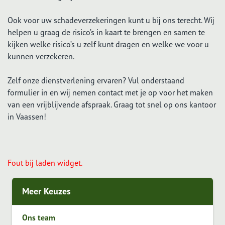
Ook voor uw schadeverzekeringen kunt u bij ons terecht. Wij
helpen u graag de risico’s in kaart te brengen en samen te
kijken welke risico’s u zelf kunt dragen en welke we voor u
kunnen verzekeren.
Zelf onze dienstverlening ervaren? Vul onderstaand
formulier in en wij nemen contact met je op voor het maken
van een vrijblijvende afspraak. Graag tot snel op ons kantoor
in Vaassen!
Fout bij laden widget.
Meer Keuzes
Ons team