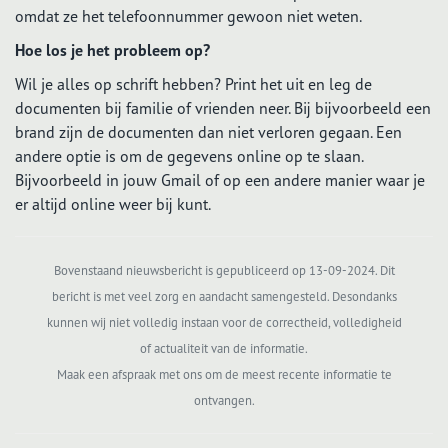
omdat ze het telefoonnummer gewoon niet weten.
Hoe los je het probleem op?
Wil je alles op schrift hebben? Print het uit en leg de
documenten bij familie of vrienden neer. Bij bijvoorbeeld een
brand zijn de documenten dan niet verloren gegaan. Een
andere optie is om de gegevens online op te slaan.
Bijvoorbeeld in jouw Gmail of op een andere manier waar je
er altijd online weer bij kunt.
Bovenstaand nieuwsbericht is gepubliceerd op 13-09-2024. Dit
bericht is met veel zorg en aandacht samengesteld. Desondanks
kunnen wij niet volledig instaan voor de correctheid, volledigheid
of actualiteit van de informatie.
Maak een afspraak met ons om de meest recente informatie te
ontvangen.