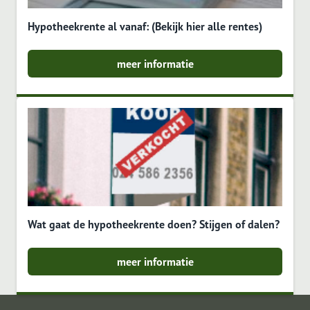
Hypotheekrente al vanaf: (Bekijk hier alle rentes)
meer informatie
Wat gaat de hypotheekrente doen? Stijgen of dalen?
meer informatie