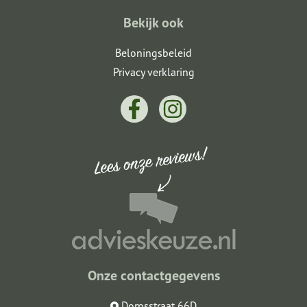
Bekijk ook
Beloningsbeleid
Privacy verklaring
Onze contactgegevens
Dorpsstraat 66D