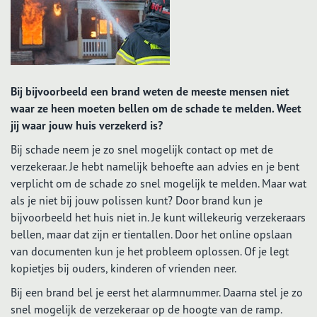
Bij bijvoorbeeld een brand weten de meeste mensen niet
waar ze heen moeten bellen om de schade te melden. Weet
jij waar jouw huis verzekerd is?
Bij schade neem je zo snel mogelijk contact op met de
verzekeraar. Je hebt namelijk behoefte aan advies en je bent
verplicht om de schade zo snel mogelijk te melden. Maar wat
als je niet bij jouw polissen kunt? Door brand kun je
bijvoorbeeld het huis niet in. Je kunt willekeurig verzekeraars
bellen, maar dat zijn er tientallen. Door het online opslaan
van documenten kun je het probleem oplossen. Of je legt
kopietjes bij ouders, kinderen of vrienden neer.
Bij een brand bel je eerst het alarmnummer. Daarna stel je zo
snel mogelijk de verzekeraar op de hoogte van de ramp.