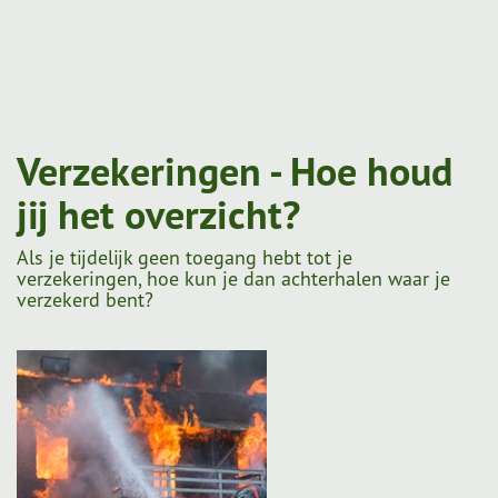
Verzekeringen - Hoe houd
jij het overzicht?
Als je tijdelijk geen toegang hebt tot je
verzekeringen, hoe kun je dan achterhalen waar je
verzekerd bent?