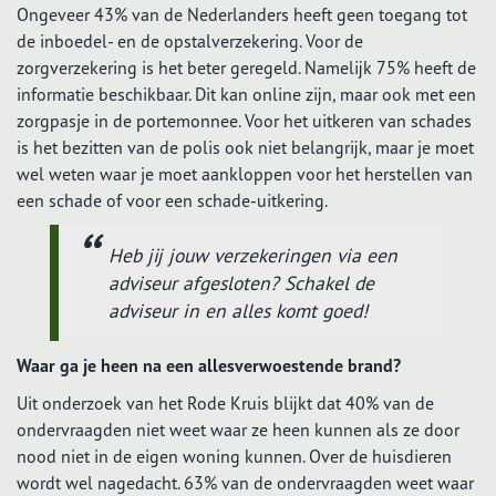
Ongeveer 43% van de Nederlanders heeft geen toegang tot
de inboedel- en de opstalverzekering. Voor de
zorgverzekering is het beter geregeld. Namelijk 75% heeft de
informatie beschikbaar. Dit kan online zijn, maar ook met een
zorgpasje in de portemonnee. Voor het uitkeren van schades
is het bezitten van de polis ook niet belangrijk, maar je moet
wel weten waar je moet aankloppen voor het herstellen van
een schade of voor een schade-uitkering.
Heb jij jouw verzekeringen via een
adviseur afgesloten? Schakel de
adviseur in en alles komt goed!
Waar ga je heen na een allesverwoestende brand?
Uit onderzoek van het Rode Kruis blijkt dat 40% van de
ondervraagden niet weet waar ze heen kunnen als ze door
nood niet in de eigen woning kunnen. Over de huisdieren
wordt wel nagedacht. 63% van de ondervraagden weet waar