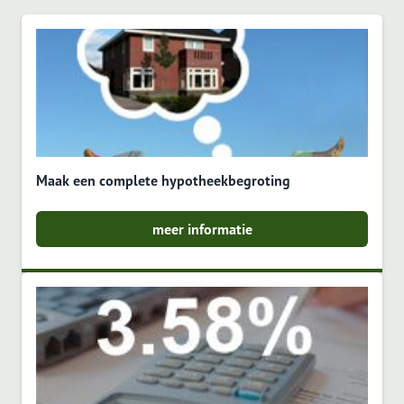
Maak een complete hypotheekbegroting
meer informatie