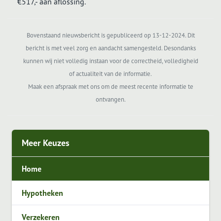
€517,- aan aflossing.
Bovenstaand nieuwsbericht is gepubliceerd op 13-12-2024. Dit
bericht is met veel zorg en aandacht samengesteld. Desondanks
kunnen wij niet volledig instaan voor de correctheid, volledigheid
of actualiteit van de informatie.
Maak een afspraak met ons om de meest recente informatie te
ontvangen.
Meer Keuzes
Home
Hypotheken
Verzekeren