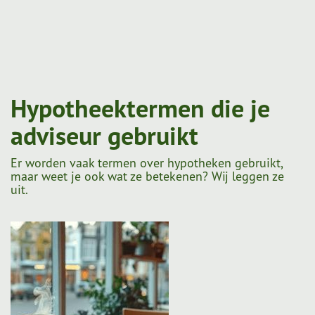
Hypotheektermen die je
adviseur gebruikt
Er worden vaak termen over hypotheken gebruikt,
maar weet je ook wat ze betekenen? Wij leggen ze
uit.