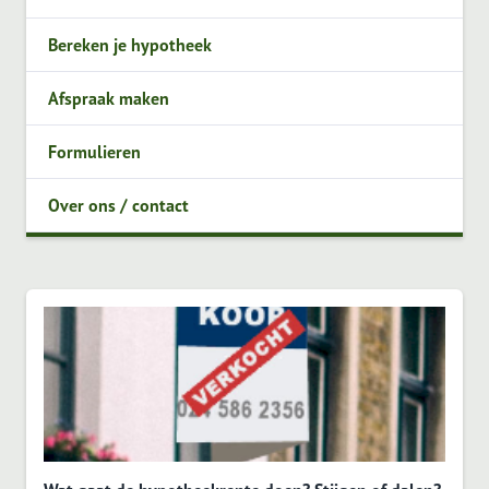
Bereken je hypotheek
Afspraak maken
Formulieren
Over ons / contact