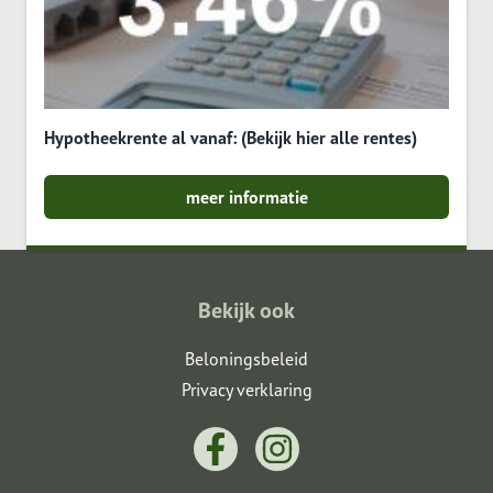
Hypotheekrente al vanaf: (Bekijk hier alle rentes)
meer informatie
Bekijk ook
Beloningsbeleid
Privacy verklaring