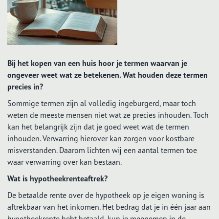
Bij het kopen van een huis hoor je termen waarvan je
ongeveer weet wat ze betekenen. Wat houden deze termen
precies in?
Sommige termen zijn al volledig ingeburgerd, maar toch
weten de meeste mensen niet wat ze precies inhouden. Toch
kan het belangrijk zijn dat je goed weet wat de termen
inhouden. Verwarring hierover kan zorgen voor kostbare
misverstanden. Daarom lichten wij een aantal termen toe
waar verwarring over kan bestaan.
Wat is hypotheekrenteaftrek?
De betaalde rente over de hypotheek op je eigen woning is
aftrekbaar van het inkomen. Het bedrag dat je in één jaar aan
hypotheekrente hebt betaald, kun je meenemen in de