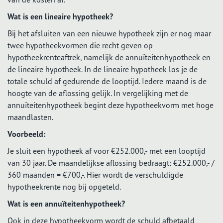
Wat is een lineaire hypotheek?
Bij het afsluiten van een nieuwe hypotheek zijn er nog maar
twee hypotheekvormen die recht geven op
hypotheekrenteaftrek, namelijk de annuïteitenhypotheek en
de lineaire hypotheek. In de lineaire hypotheek los je de
totale schuld af gedurende de looptijd. Iedere maand is de
hoogte van de aflossing gelijk. In vergelijking met de
annuïteitenhypotheek begint deze hypotheekvorm met hoge
maandlasten.
Voorbeeld:
Je sluit een hypotheek af voor €252.000,- met een looptijd
van 30 jaar. De maandelijkse aflossing bedraagt: €252.000,- /
360 maanden = €700,-. Hier wordt de verschuldigde
hypotheekrente nog bij opgeteld.
Wat is een annuïteitenhypotheek?
Ook in deze hypotheekvorm wordt de schuld afbetaald