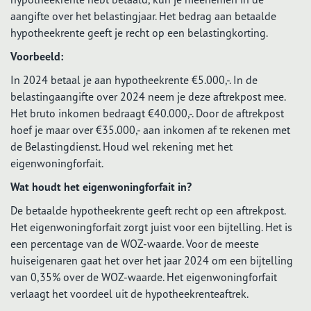
aangifte over het belastingjaar. Het bedrag aan betaalde
hypotheekrente geeft je recht op een belastingkorting.
Voorbeeld:
In 2024 betaal je aan hypotheekrente €5.000,-. In de
belastingaangifte over 2024 neem je deze aftrekpost mee.
Het bruto inkomen bedraagt €40.000,-. Door de aftrekpost
hoef je maar over €35.000,- aan inkomen af te rekenen met
de Belastingdienst. Houd wel rekening met het
eigenwoningforfait.
Wat houdt het eigenwoningforfait in?
De betaalde hypotheekrente geeft recht op een aftrekpost.
Het eigenwoningforfait zorgt juist voor een bijtelling. Het is
een percentage van de WOZ-waarde. Voor de meeste
huiseigenaren gaat het over het jaar 2024 om een bijtelling
van 0,35% over de WOZ-waarde. Het eigenwoningforfait
verlaagt het voordeel uit de hypotheekrenteaftrek.