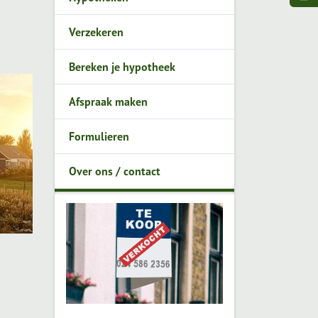
Verzekeren
Bereken je hypotheek
Afspraak maken
Formulieren
Over ons / contact