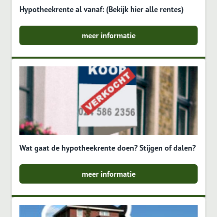
Hypotheekrente al vanaf: (Bekijk hier alle rentes)
meer informatie
Wat gaat de hypotheekrente doen? Stijgen of dalen?
meer informatie