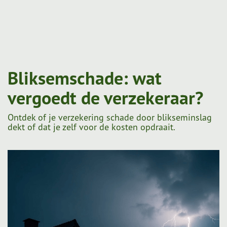
Bliksemschade: wat
vergoedt de verzekeraar?
Ontdek of je verzekering schade door blikseminslag
dekt of dat je zelf voor de kosten opdraait.