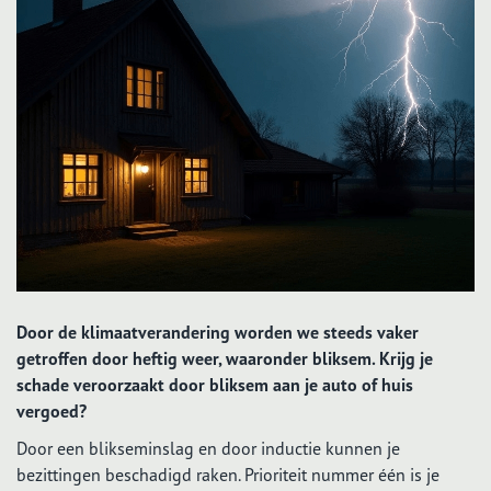
Door de klimaatverandering worden we steeds vaker
getroffen door heftig weer, waaronder bliksem. Krijg je
schade veroorzaakt door bliksem aan je auto of huis
vergoed?
Door een blikseminslag en door inductie kunnen je
bezittingen beschadigd raken. Prioriteit nummer één is je