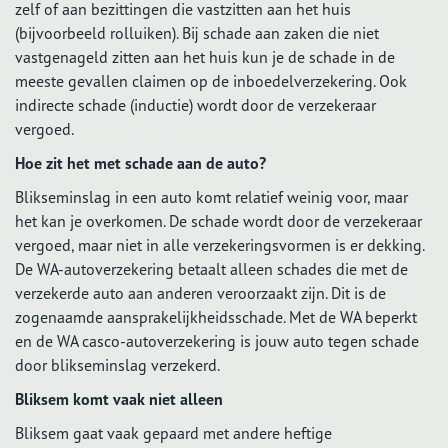
zelf of aan bezittingen die vastzitten aan het huis
(bijvoorbeeld rolluiken). Bij schade aan zaken die niet
vastgenageld zitten aan het huis kun je de schade in de
meeste gevallen claimen op de inboedelverzekering. Ook
indirecte schade (inductie) wordt door de verzekeraar
vergoed.
Hoe zit het met schade aan de auto?
Blikseminslag in een auto komt relatief weinig voor, maar
het kan je overkomen. De schade wordt door de verzekeraar
vergoed, maar niet in alle verzekeringsvormen is er dekking.
De WA-autoverzekering betaalt alleen schades die met de
verzekerde auto aan anderen veroorzaakt zijn. Dit is de
zogenaamde aansprakelijkheidsschade. Met de WA beperkt
en de WA casco-autoverzekering is jouw auto tegen schade
door blikseminslag verzekerd.
Bliksem komt vaak niet alleen
Bliksem gaat vaak gepaard met andere heftige