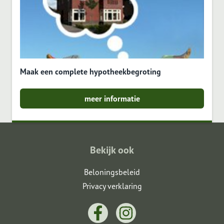
Maak een complete hypotheekbegroting
meer informatie
Bekijk ook
Beloningsbeleid
Privacy verklaring