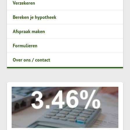
Verzekeren
Bereken je hypotheek
Afspraak maken
Formulieren
Over ons / contact