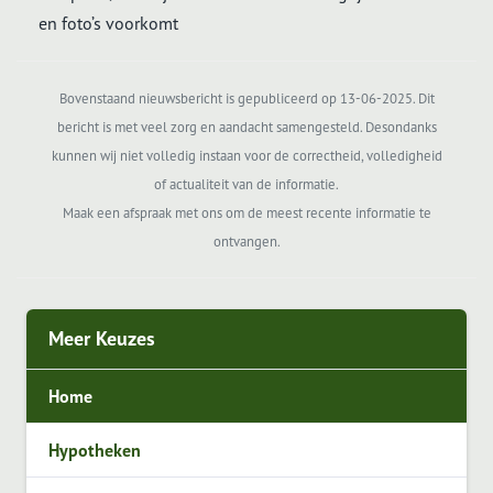
en foto’s voorkomt
Bovenstaand nieuwsbericht is gepubliceerd op 13-06-2025. Dit
bericht is met veel zorg en aandacht samengesteld. Desondanks
kunnen wij niet volledig instaan voor de correctheid, volledigheid
of actualiteit van de informatie.
Maak een afspraak met ons om de meest recente informatie te
ontvangen.
Meer Keuzes
Home
Hypotheken