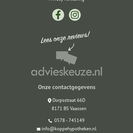
Onze contactgegevens
Dorpsstraat 66D
8171 BS Vaassen
0578 - 745149
info@koppehypotheken.nl