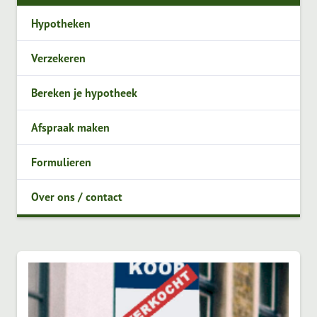
Hypotheken
Verzekeren
Bereken je hypotheek
Afspraak maken
Formulieren
Over ons / contact