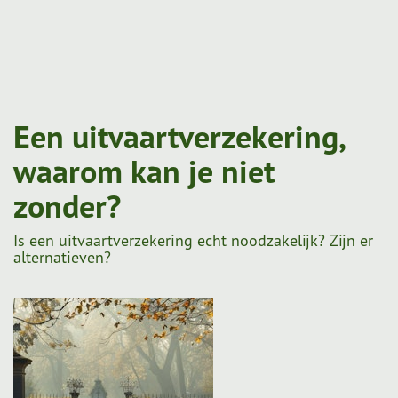
Een uitvaartverzekering,
waarom kan je niet
zonder?
Is een uitvaartverzekering echt noodzakelijk? Zijn er
alternatieven?