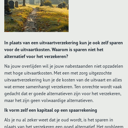
In plaats van een uitvaartverzekering kun je ook zelf sparen
voor de uitvaartkosten. Waarom is sparen niet het
alternatief voor het verzekeren?
Na jouw overlijden wil je jouw nabestaanden niet opzadelen
met hoge uitvaartkosten. Met een met zorg uitgezochte
uitvaartverzekering kun je de kosten van de uitvaart en alles
wat ermee samenhangt verzekeren. Ten onrechte wordt vaak
gedacht dat er goede alternatieven zijn voor het verzekeren,
maar het zijn geen volwaardige alternatieven.
Ik vorm zelf een kapitaal op een spaarrekening
Als je nu al zeker weet dat je oud wordt, is het sparen in
plaats van het verzekeren een goed alternatief. Het probleem