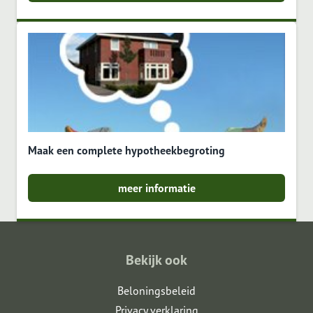
Maak een complete hypotheekbegroting
meer informatie
Bekijk ook
Beloningsbeleid
Privacy verklaring