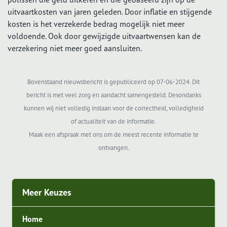
uitvaartkosten van jaren geleden. Door inflatie en stijgende
kosten is het verzekerde bedrag mogelijk niet meer
voldoende. Ook door gewijzigde uitvaartwensen kan de
verzekering niet meer goed aansluiten.
Bovenstaand nieuwsbericht is gepubliceerd op 07-06-2024. Dit
bericht is met veel zorg en aandacht samengesteld. Desondanks
kunnen wij niet volledig instaan voor de correctheid, volledigheid
of actualiteit van de informatie.
Maak een afspraak met ons om de meest recente informatie te
ontvangen.
Meer Keuzes
Home