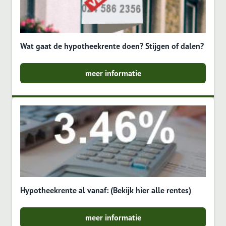
Wat gaat de hypotheekrente doen? Stijgen of dalen?
meer informatie
Hypotheekrente al vanaf: (Bekijk hier alle rentes)
meer informatie